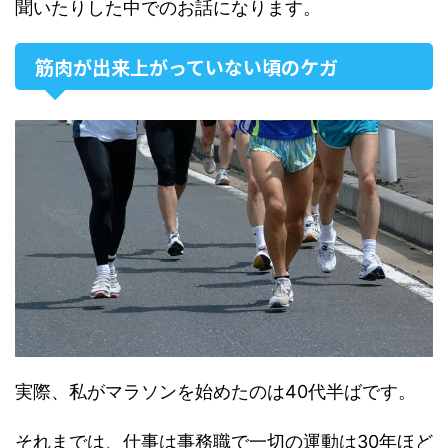
聞いたりした中でのお話になります。
筋肉が出来上がっていない頃のケガ
実際、私がマラソンを始めたのは40代半ばです。
それまでは、仕事は事務職で一切の運動は30年ほど