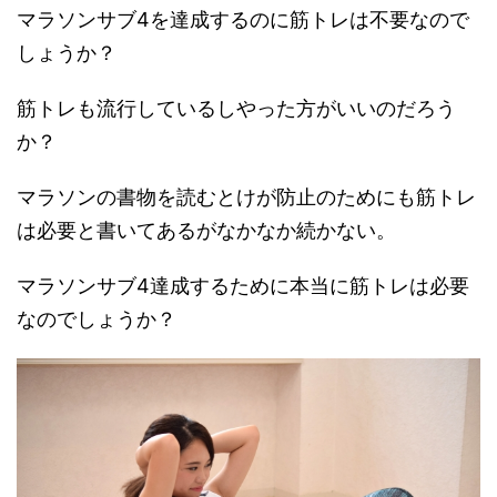
マラソンサブ4を達成するのに筋トレは不要なので
しょうか？
筋トレも流行しているしやった方がいいのだろう
か？
マラソンの書物を読むとけが防止のためにも筋トレ
は必要と書いてあるがなかなか続かない。
マラソンサブ4達成するために本当に筋トレは必要
なのでしょうか？