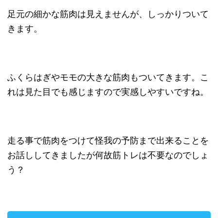
足元の細かな筋肉は見えませんが、しっかりついて
きます。
ふくらはぎやモモの大きな筋肉もついてきます。こ
れは見た目でも感じますので実感しやすいですね。
走る事で筋肉をつけて怪我の予防まで出来ることを
お話ししてきましたが何故筋トレは不要なのでしょ
う？