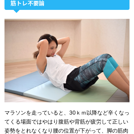
筋トレ不要論
マラソンを走っていると、30ｋｍ以降など辛くなっ
てくる場面ではやはり腹筋や背筋が疲労して正しい
姿勢をとれなくなり腰の位置が下がって、脚の筋肉