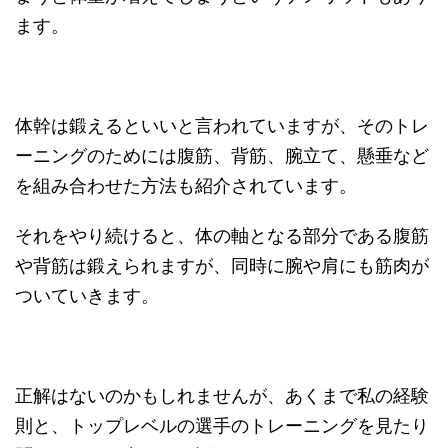
ます。
体幹は鍛えるといいと言われていますが、そのトレ
ーニングのためには腹筋、背筋、腕立て、懸垂など
を組み合わせた方法も紹介されています。
それをやり続けると、体の軸となる部分である腹筋
や背筋は鍛えられますが、同時に腕や肩にも筋肉が
ついていきます。
正解はないのかもしれませんが、あくまで私の経験
則と、トップレベルの選手のトレーニングを見たり