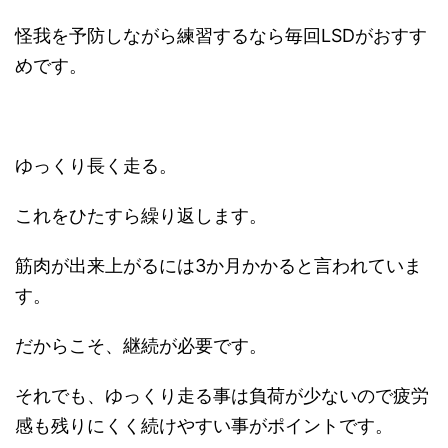
怪我を予防しながら練習するなら毎回LSDがおすす
めです。
ゆっくり長く走る。
これをひたすら繰り返します。
筋肉が出来上がるには3か月かかると言われていま
す。
だからこそ、継続が必要です。
それでも、ゆっくり走る事は負荷が少ないので疲労
感も残りにくく続けやすい事がポイントです。