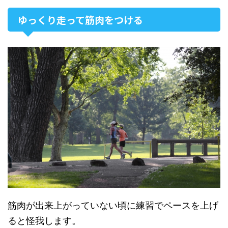
ゆっくり走って筋肉をつける
筋肉が出来上がっていない頃に練習でペースを上げ
ると怪我します。