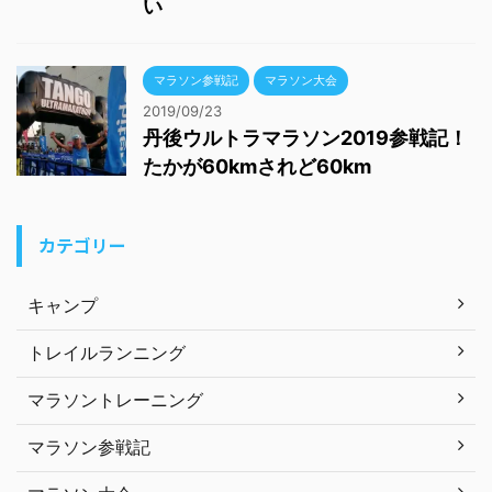
カテゴリー
キャンプ
トレイルランニング
マラソントレーニング
マラソン参戦記
マラソン大会
ランニングのメリット
ランニング・ダイエット
京都マラソン
旅の知識