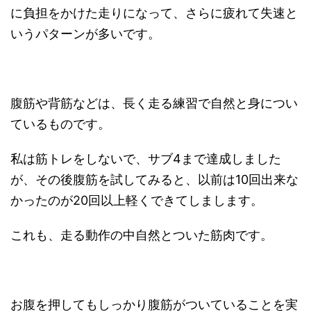
に負担をかけた走りになって、さらに疲れて失速と
いうパターンが多いです。
腹筋や背筋などは、長く走る練習で自然と身につい
ているものです。
私は筋トレをしないで、サブ4まで達成しました
が、その後腹筋を試してみると、以前は10回出来な
かったのが20回以上軽くできてしまします。
これも、走る動作の中自然とついた筋肉です。
お腹を押してもしっかり腹筋がついていることを実