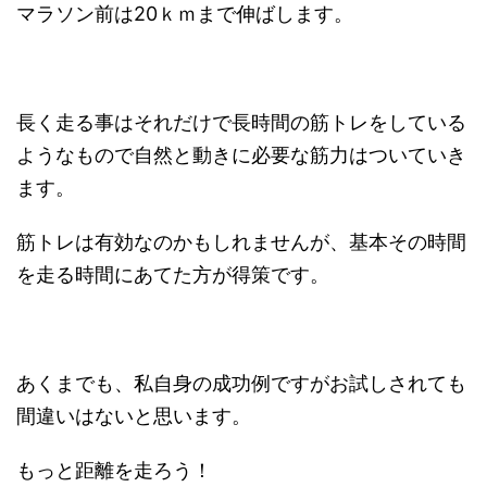
筋トレは有効なのかもしれませんが、基本その時間
を走る時間にあてた方が得策です。
あくまでも、私自身の成功例ですがお試しされても
間違いはないと思います。
もっと距離を走ろう！
走った距離は裏切らないですよ。
共有: