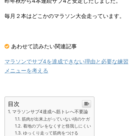
昨年秋から4本連続サブ4と安定しだしました。
毎月２本はどこかのマラソン大会走っています。
あわせて読みたい関連記事
マラソンでサブ4を達成できない理由と必要な練習
メニューを考える
目次
マラソンサブ4達成へ筋トレへ不要論
筋肉が出来上がっていない頃のケガ
着地のブレをなくすと怪我しにくい
ゆっくり走って筋肉をつける