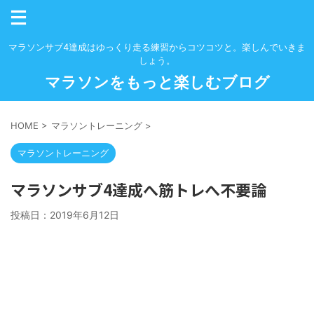
マラソンサブ4達成はゆっくり走る練習からコツコツと。楽しんでいきま
しょう。
マラソンをもっと楽しむブログ
HOME
>
マラソントレーニング
>
マラソントレーニング
マラソンサブ4達成へ筋トレへ不要論
投稿日：
2019年6月12日