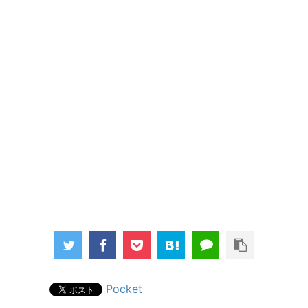
Pocket