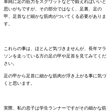
単純に足の筋力をスクワットなどで鍛えればいいと
思いがちですが、その部分ではなく、足裏、足の
甲、足首など細かな筋肉がついてくる必要がありま
す。
これらの事は、ほとんど気づきませんが、長年マラ
ソンを走っている方の足の甲や足首を見てみてくだ
さい。
足の甲から足首に細かな筋肉が浮き上がる事に気づ
くと思います。
実際、私の息子は学生ランナーですがその細かな筋