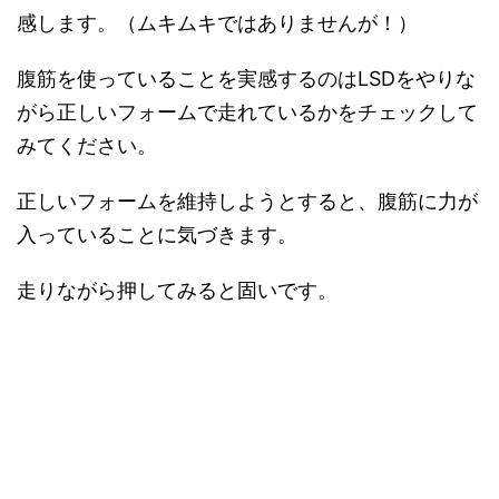
感します。（ムキムキではありませんが！）
腹筋を使っていることを実感するのはLSDをやりな
がら正しいフォームで走れているかをチェックして
みてください。
正しいフォームを維持しようとすると、腹筋に力が
入っていることに気づきます。
走りながら押してみると固いです。