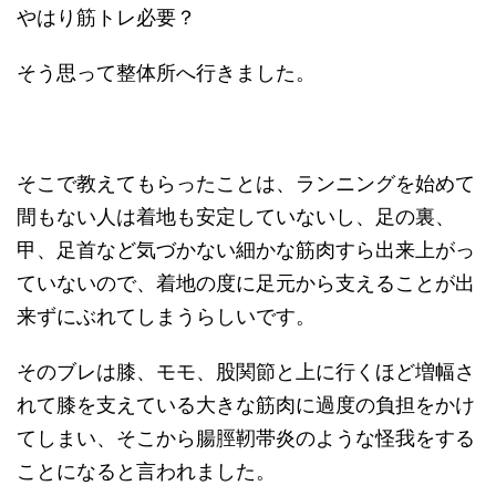
やはり筋トレ必要？
そう思って整体所へ行きました。
そこで教えてもらったことは、ランニングを始めて
間もない人は着地も安定していないし、足の裏、
甲、足首など気づかない細かな筋肉すら出来上がっ
ていないので、着地の度に足元から支えることが出
来ずにぶれてしまうらしいです。
そのブレは膝、モモ、股関節と上に行くほど増幅さ
れて膝を支えている大きな筋肉に過度の負担をかけ
てしまい、そこから腸脛靭帯炎のような怪我をする
ことになると言われました。