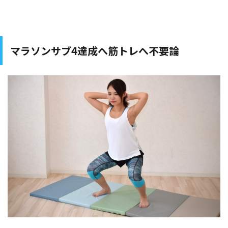
マラソンサブ4達成へ筋トレへ不要論