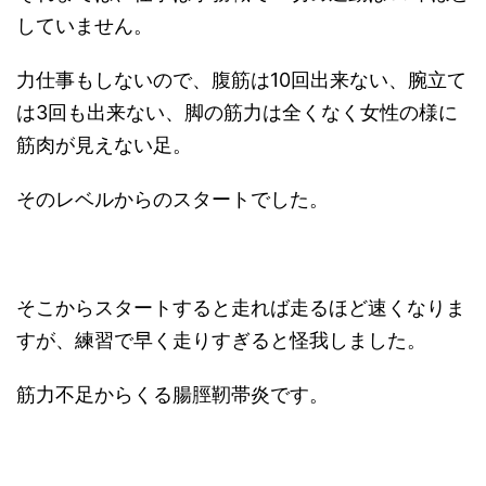
していません。
力仕事もしないので、腹筋は10回出来ない、腕立て
は3回も出来ない、脚の筋力は全くなく女性の様に
筋肉が見えない足。
そのレベルからのスタートでした。
そこからスタートすると走れば走るほど速くなりま
すが、練習で早く走りすぎると怪我しました。
筋力不足からくる腸脛靭帯炎です。