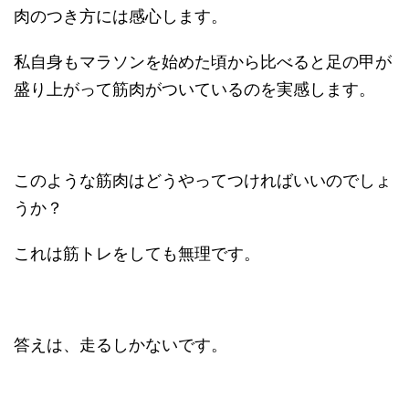
肉のつき方には感心します。
私自身もマラソンを始めた頃から比べると足の甲が
盛り上がって筋肉がついているのを実感します。
このような筋肉はどうやってつければいいのでしょ
うか？
これは筋トレをしても無理です。
答えは、走るしかないです。