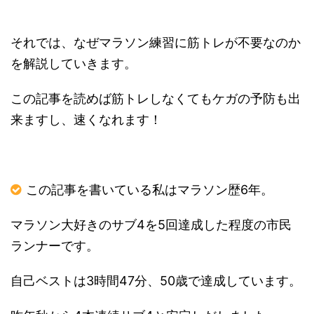
それでは、なぜマラソン練習に筋トレが不要なのか
を解説していきます。
この記事を読めば筋トレしなくてもケガの予防も出
来ますし、速くなれます！
この記事を書いている私はマラソン歴6年。
マラソン大好きのサブ4を5回達成した程度の市民
ランナーです。
自己ベストは3時間47分、50歳で達成しています。