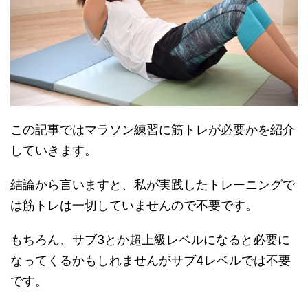
この記事ではマラソン練習に筋トレが必要かを紹介
していきます。
結論から言いますと、私が実践したトレーニングで
は筋トレは一切していませんので不要です。
もちろん、サブ3とか超上級レベルになると必要に
なってくるかもしれませんがサブ4レベルでは不要
です。