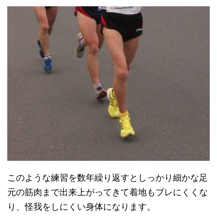
このような練習を数年繰り返すとしっかり細かな足
元の筋肉まで出来上がってきて着地もブレにくくな
り、怪我をしにくい身体になります。