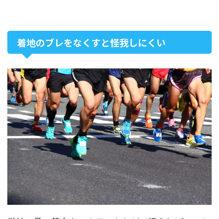
着地のブレをなくすと怪我しにくい