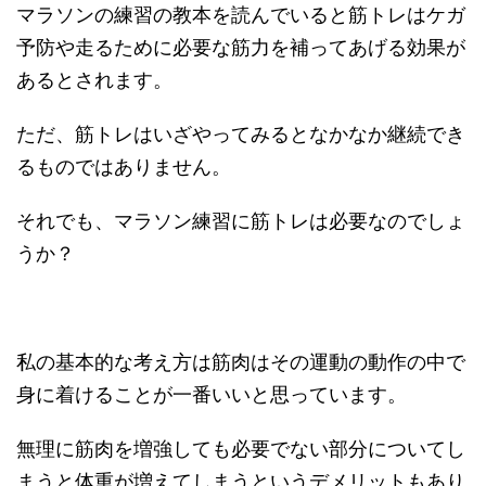
マラソンの練習の教本を読んでいると筋トレはケガ
予防や走るために必要な筋力を補ってあげる効果が
あるとされます。
ただ、筋トレはいざやってみるとなかなか継続でき
るものではありません。
それでも、マラソン練習に筋トレは必要なのでしょ
うか？
私の基本的な考え方は筋肉はその運動の動作の中で
身に着けることが一番いいと思っています。
無理に筋肉を増強しても必要でない部分についてし
まうと体重が増えてしまうというデメリットもあり