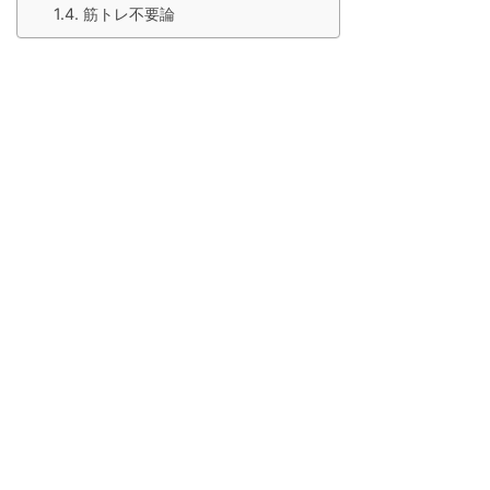
筋トレ不要論