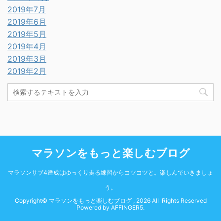
2019年7月
2019年6月
2019年5月
2019年4月
2019年3月
2019年2月
マラソンをもっと楽しむブログ
マラソンサブ4達成はゆっくり走る練習からコツコツと。楽しんでいきましょ
う。
Copyright© マラソンをもっと楽しむブログ , 2026 All Rights Reserved
Powered by
AFFINGER5
.