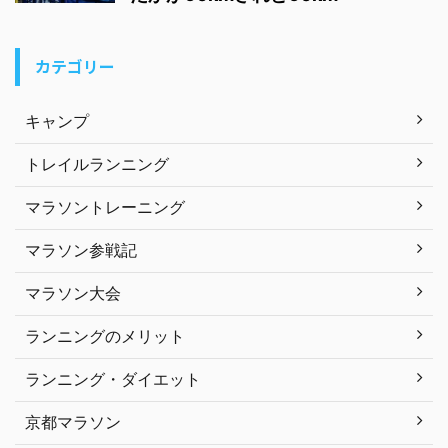
カテゴリー
キャンプ
トレイルランニング
マラソントレーニング
マラソン参戦記
マラソン大会
ランニングのメリット
ランニング・ダイエット
京都マラソン