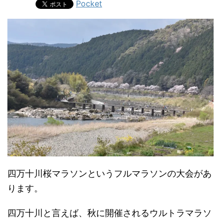
Pocket
四万十川桜マラソンというフルマラソンの大会があ
ります。
四万十川と言えば、秋に開催されるウルトラマラソ