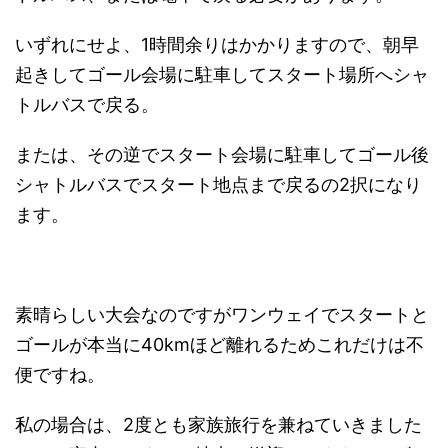
いずれにせよ、1時間余りはかかりますので、朝早
起きしてゴール会場に駐車してスタート場所へシャ
トルバスで戻る。
または、その逆でスタート会場に駐車してゴール後
シャトルバスでスタート地点まで戻るの2択になり
ます。
素晴らしい大会なのですがワンウェイでスタートと
ゴールが本当に40kmほど離れるためこれだけは不
便ですね。
私の場合は、2度とも家族旅行を兼ねていきました