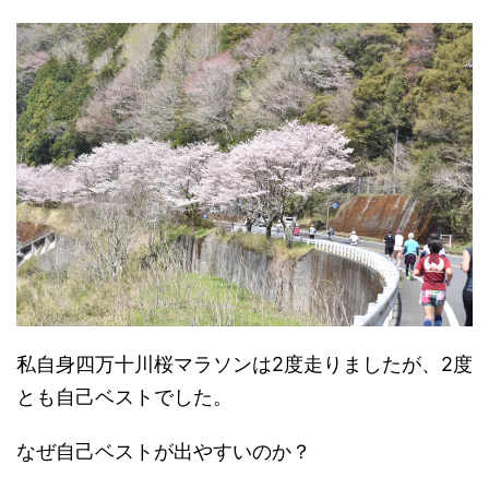
私自身四万十川桜マラソンは2度走りましたが、2度
とも自己ベストでした。
なぜ自己ベストが出やすいのか？