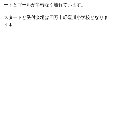
ートとゴールが半端なく離れています。
スタートと受付会場は四万十町窪川小学校となりま
す↓