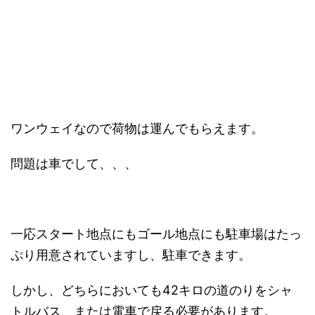
ワンウェイなので荷物は運んでもらえます。
問題は車でして、、、
一応スタート地点にもゴール地点にも駐車場はたっ
ぷり用意されていますし、駐車できます。
しかし、どちらにおいても42キロの道のりをシャ
トルバス、または電車で戻る必要があります。