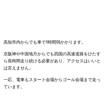
高知市内からでも車で1時間弱かかります。
京阪神や中国地方からでも四国の高速道路をひたす
ら長時間走り続ける必要があり、アクセスはいいと
は言えません。
一応、電車もスタート会場からゴール会場まで走っ
ています。