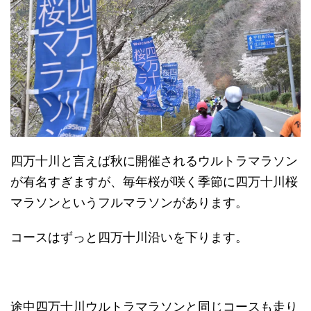
四万十川と言えば秋に開催されるウルトラマラソン
が有名すぎますが、毎年桜が咲く季節に四万十川桜
マラソンというフルマラソンがあります。
コースはずっと四万十川沿いを下ります。
途中四万十川ウルトラマラソンと同じコースも走り