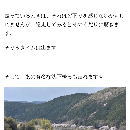
走っているときは、それほど下りを感じないかもし
れませんが、逆走してみるとそのくだりに驚きま
す。
そりゃタイムは出ます。
そして、あの有名な沈下橋っも走れます↓