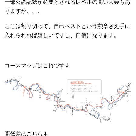
一部公認記録が必要とされるレベルの高い大会もあ
りますが、、、
ここは割り切って、自己ベストという勲章さえ手に
入れられれば嬉しいですし、自信になります。
コースマップはこれです↓
高低差はこちら↓