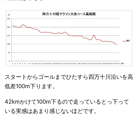
スタートからゴールまでひたすら四万十川沿いを高
低差100m下ります。
42kmかけて100m下るので走っているとっ下って
いる実感はあまり感じないほどです。