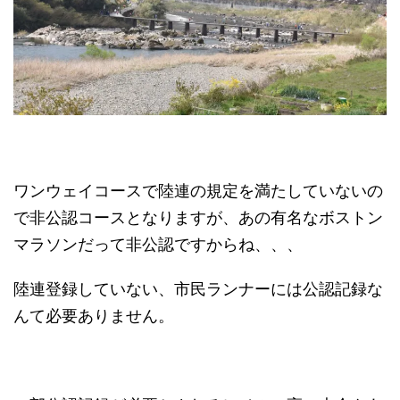
ワンウェイコースで陸連の規定を満たしていないの
で非公認コースとなりますが、あの有名なボストン
マラソンだって非公認ですからね、、、
陸連登録していない、市民ランナーには公認記録な
んて必要ありません。