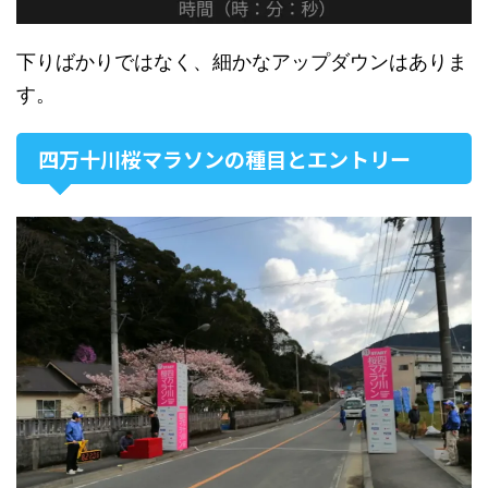
下りばかりではなく、細かなアップダウンはありま
す。
四万十川桜マラソンの種目とエントリー