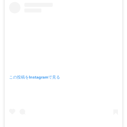
この投稿をInstagramで見る