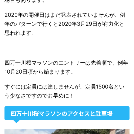
2020年の開催日はまだ発表されていませんが、例
年のパターンで行くと2020年3月29日が有力化と
思われます。
四万十川桜マラソンのエントリーは先着順で、例年
10月20日頃から始まります。
すぐには定員には達しませんが、定員1500名とい
う少なさですのでお早めに！
四万十川桜マラソンのアクセスと駐車場