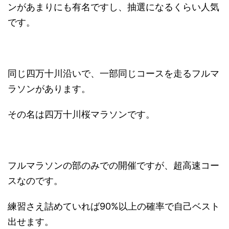
ンがあまりにも有名ですし、抽選になるくらい人気
です。
同じ四万十川沿いで、一部同じコースを走るフルマ
ラソンがあります。
その名は四万十川桜マラソンです。
フルマラソンの部のみでの開催ですが、超高速コー
スなのです。
練習さえ詰めていれば90%以上の確率で自己ベスト
出せます。