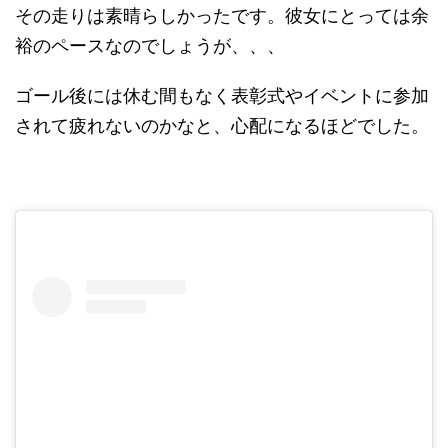
その走りは素晴らしかったです。彼女にとっては余
裕のペースなのでしょうが、、、
ゴール後には休む間もなく表彰式やイベントに参加
されて疲れないのかなと、心配になるほどでした。