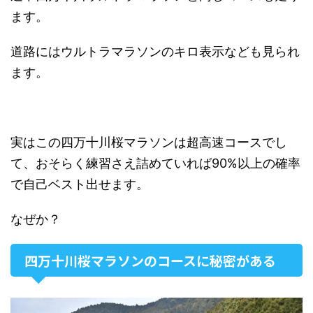
ます。
道路にはウルトラマラソンのキロ表示なども見られ
ます。
実はこの四万十川桜マラソンは超高速コースでし
て、おそらく練習さえ詰めていれば90%以上の確率
で自己ベスト出せます。
なぜか？
四万十川桜マラソンのコースに秘密がある