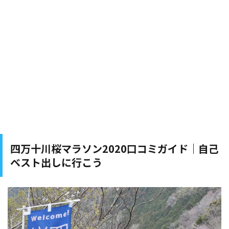
四万十川桜マラソン2020口コミガイド｜自己
ベスト出しに行こう