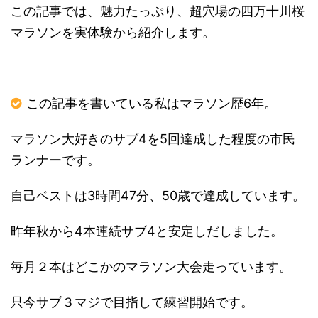
この記事では、魅力たっぷり、超穴場の四万十川桜
マラソンを実体験から紹介します。
この記事を書いている私はマラソン歴6年。
マラソン大好きのサブ4を5回達成した程度の市民
ランナーです。
自己ベストは3時間47分、50歳で達成しています。
昨年秋から4本連続サブ4と安定しだしました。
毎月２本はどこかのマラソン大会走っています。
只今サブ３マジで目指して練習開始です。