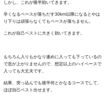
しかし、これが後半効いてきます。
辛くなるペースが落ちだす30km以降になるとやは
り下りは頑張らなくてもペースが落ちません。
これが自己ベストに大きく効いてきます。
もちろん入りもかなり速めに入っても下っているの
で息が上がりませんので、想定以上のハイペースで
入っても大丈夫です。
結果、突っ込んでも後半何とかなるコースでして、
ほぼ自己ベスト出せます。