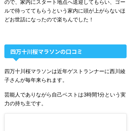
ので、家内にスタート地点へ送迎してもらい、ゴー
ルで待っててもらうという家内に頭が上がらないほ
どお世話になったので楽ちんでした！
四万十川桜マラソンの口コミ
四万十川桜マラソンは近年ゲストランナーに西川綾
子さんが毎年来られます。
芸能人でありながら自己ベストは3時間1分という実
力の持ち主です。