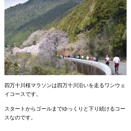
四万十川桜マラソンは四万十川沿いを走るワンウェ
イコースです。
スタートからゴールまでゆっくりと下り続けるコー
スなのです。