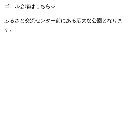
ゴール会場はこちら↓
ふるさと交流センター前にある広大な公園となりま
す。