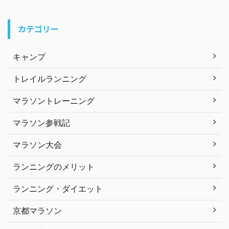
カテゴリー
キャンプ
トレイルランニング
マラソントレーニング
マラソン参戦記
マラソン大会
ランニングのメリット
ランニング・ダイエット
京都マラソン